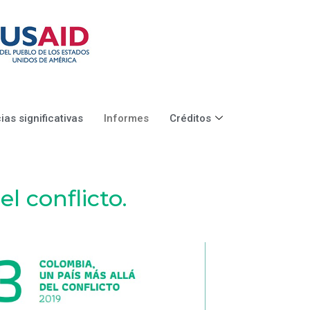
ias significativas
Informes
Créditos
l conflicto.