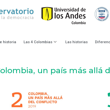
 historia
Las 4 Colombias
Las historias
Diferenc
olombia, un país más allá de